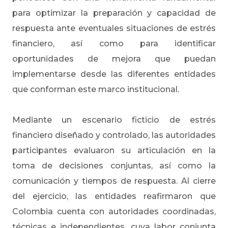
para optimizar la preparación y capacidad de
respuesta ante eventuales situaciones de estrés
financiero, así como para identificar
oportunidades de mejora que puedan
implementarse desde las diferentes entidades
que conforman este marco institucional.
Mediante un escenario ficticio de estrés
financiero diseñado y controlado, las autoridades
participantes evaluaron su articulación en la
toma de decisiones conjuntas, así como la
comunicación y tiempos de respuesta. Al cierre
del ejercicio, las entidades reafirmaron que
Colombia cuenta con autoridades coordinadas,
técnicas e independientes, cuya labor conjunta