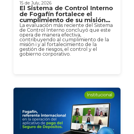
15 de July, 2026
El Sistema de Control Interno
de Fogafín fortalece el
cumplimiento de su misión
institucional
La evaluación más reciente del Sistema
de Control Interno concluyó que este
opera de manera efectiva,
contribuyendo al cumplimiento de la
misión i y al fortalecimiento de la
gestión de riesgos, el control y el
gobierno corporativo.
Institucional