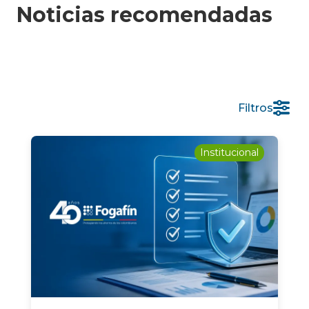
Noticias recomendadas
Filtros
Institucional