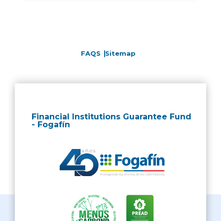
FAQS
Sitemap
Financial Institutions Guarantee Fund
- Fogafín