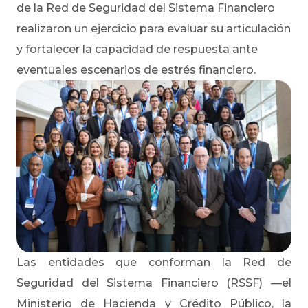
de la Red de Seguridad del Sistema Financiero
realizaron un ejercicio para evaluar su articulación
y fortalecer la capacidad de respuesta ante
eventuales escenarios de estrés financiero.
Las entidades que conforman la Red de
Seguridad del Sistema Financiero (RSSF) —el
Ministerio de Hacienda y Crédito Público, la