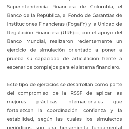
Superintendencia Financiera de Colombia, el
Banco de la República, el Fondo de Garantías de
Instituciones Financieras (Fogafín) y la Unidad de
Regulación Financiera (URF)—, con el apoyo del
Banco Mundial, realizaron recientemente un
ejercicio de simulación orientado a poner a
prueba su capacidad de articulación frente a
escenarios complejos para el sistema financiero.
Este tipo de ejercicios se desarrollan como parte
del compromiso de la RSSF de aplicar las
mejores prácticas internacionales que
fortalezcan la coordinación, confianza y la
estabilidad, según las cuales los simulacros
periódicos son una herramienta fundamental