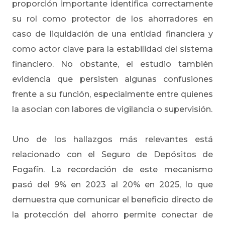
proporción importante identifica correctamente
su rol como protector de los ahorradores en
caso de liquidación de una entidad financiera y
como actor clave para la estabilidad del sistema
financiero. No obstante, el estudio también
evidencia que persisten algunas confusiones
frente a su función, especialmente entre quienes
la asocian con labores de vigilancia o supervisión.
Uno de los hallazgos más relevantes está
relacionado con el Seguro de Depósitos de
Fogafín. La recordación de este mecanismo
pasó del 9% en 2023 al 20% en 2025, lo que
demuestra que comunicar el beneficio directo de
la protección del ahorro permite conectar de