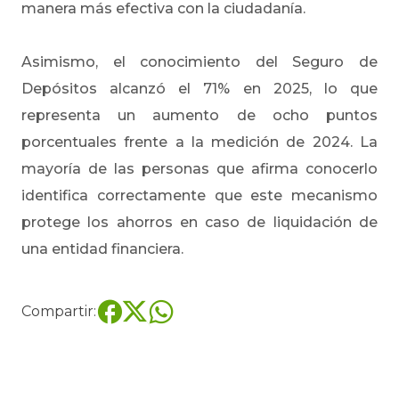
manera más efectiva con la ciudadanía.
Asimismo, el conocimiento del Seguro de
Depósitos alcanzó el 71% en 2025, lo que
representa un aumento de ocho puntos
porcentuales frente a la medición de 2024. La
mayoría de las personas que afirma conocerlo
identifica correctamente que este mecanismo
protege los ahorros en caso de liquidación de
una entidad financiera.
Compartir: