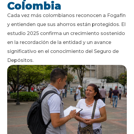
Colombia
Cada vez más colombianos reconocen a Fogafín
y entienden que sus ahorros están protegidos. El
estudio 2025 confirma un crecimiento sostenido
en la recordación de la entidad y un avance
significativo en el conocimiento del Seguro de
Depósitos.