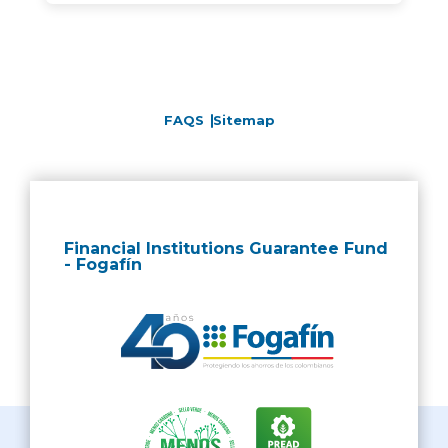
FAQS
Sitemap
Financial Institutions Guarantee Fund
- Fogafín