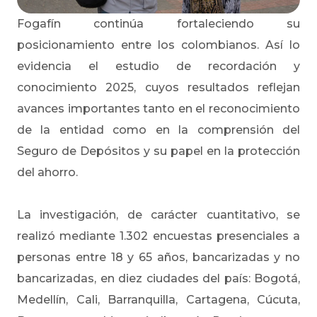
Fogafín continúa fortaleciendo su
posicionamiento entre los colombianos. Así lo
evidencia el estudio de recordación y
conocimiento 2025, cuyos resultados reflejan
avances importantes tanto en el reconocimiento
de la entidad como en la comprensión del
Seguro de Depósitos y su papel en la protección
del ahorro.
La investigación, de carácter cuantitativo, se
realizó mediante 1.302 encuestas presenciales a
personas entre 18 y 65 años, bancarizadas y no
bancarizadas, en diez ciudades del país: Bogotá,
Medellín, Cali, Barranquilla, Cartagena, Cúcuta,