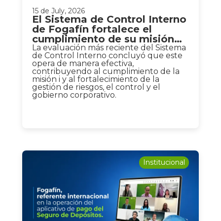
15 de July, 2026
El Sistema de Control Interno
de Fogafín fortalece el
cumplimiento de su misión
institucional
La evaluación más reciente del Sistema
de Control Interno concluyó que este
opera de manera efectiva,
contribuyendo al cumplimiento de la
misión i y al fortalecimiento de la
gestión de riesgos, el control y el
gobierno corporativo.
Institucional