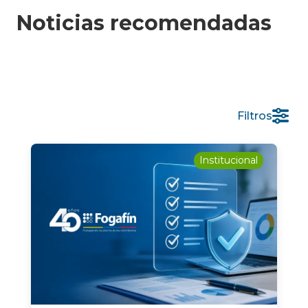
Noticias recomendadas
Filtros
Institucional