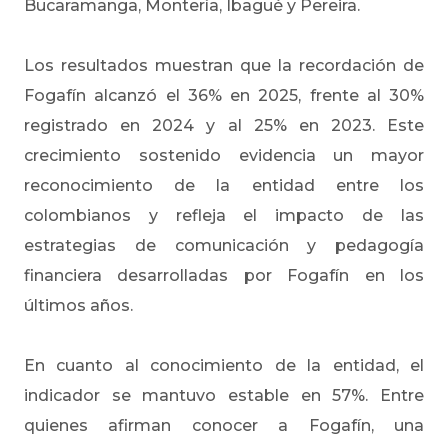
Bucaramanga, Montería, Ibagué y Pereira.
Los resultados muestran que la recordación de
Fogafín alcanzó el 36% en 2025, frente al 30%
registrado en 2024 y al 25% en 2023. Este
crecimiento sostenido evidencia un mayor
reconocimiento de la entidad entre los
colombianos y refleja el impacto de las
estrategias de comunicación y pedagogía
financiera desarrolladas por Fogafín en los
últimos años.
En cuanto al conocimiento de la entidad, el
indicador se mantuvo estable en 57%. Entre
quienes afirman conocer a Fogafín, una