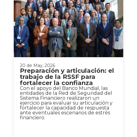
20 de May, 2026
Preparación y articulación: el
trabajo de la RSSF para
fortalecer la confianza
Con el apoyo del Banco Mundial, las
entidades de la Red de Seguridad del
Sistema Financiero realizaron un
ejercicio para evaluar su articulación y
fortalecer la capacidad de respuesta
ante eventuales escenarios de estrés
financiero.