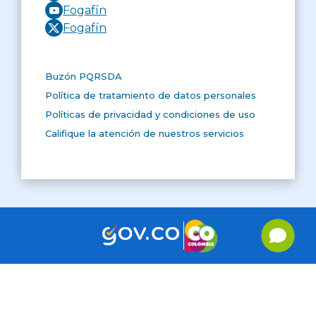
Fogafín
Fogafín
Buzón PQRSDA
Política de tratamiento de datos personales
Políticas de privacidad y condiciones de uso
Califique la atención de nuestros servicios