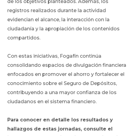
de los objetivos planteados. Además, los
registros realizados durante la actividad
evidencian el alcance, la interacción con la
ciudadanía y la apropiación de los contenidos
compartidos.
Con estas iniciativas, Fogafín continúa
consolidando espacios de divulgación financiera
enfocados en promover el ahorro y fortalecer el
conocimiento sobre el Seguro de Depósitos,
contribuyendo a una mayor confianza de los
ciudadanos en el sistema financiero.
Para conocer en detalle los resultados y
hallazgos de estas jornadas, consulte el