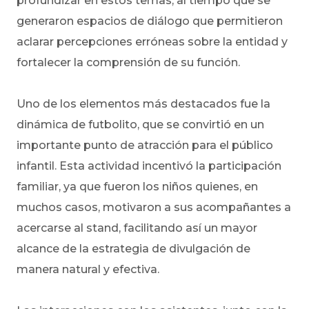
profundizar en estos temas, al tiempo que se
generaron espacios de diálogo que permitieron
aclarar percepciones erróneas sobre la entidad y
fortalecer la comprensión de su función.
Uno de los elementos más destacados fue la
dinámica de futbolito, que se convirtió en un
importante punto de atracción para el público
infantil. Esta actividad incentivó la participación
familiar, ya que fueron los niños quienes, en
muchos casos, motivaron a sus acompañantes a
acercarse al stand, facilitando así un mayor
alcance de la estrategia de divulgación de
manera natural y efectiva.