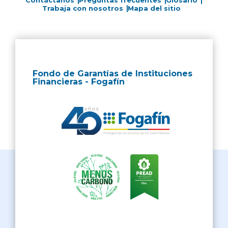
Contáctanos
Preguntas frecuentes
Glosario
Trabaja con nosotros
Mapa del sitio
Fondo de Garantías de Instituciones
Financieras - Fogafín