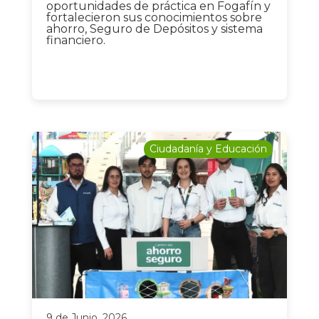
oportunidades de práctica en Fogafín y
fortalecieron sus conocimientos sobre
ahorro, Seguro de Depósitos y sistema
financiero.
Ciudadanía y Educación
9 de Junio, 2026