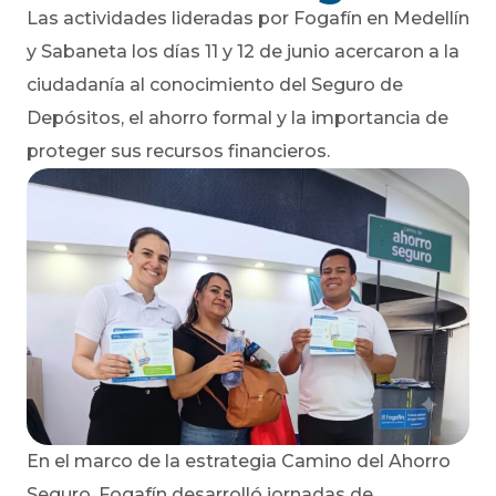
Las actividades lideradas por Fogafín en Medellín
y Sabaneta los días 11 y 12 de junio acercaron a la
ciudadanía al conocimiento del Seguro de
Depósitos, el ahorro formal y la importancia de
proteger sus recursos financieros.
En el marco de la estrategia Camino del Ahorro
Seguro, Fogafín desarrolló jornadas de