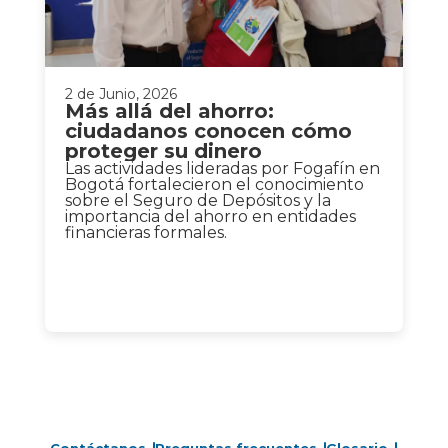
2 de Junio, 2026
Más allá del ahorro:
ciudadanos conocen cómo
proteger su dinero
Las actividades lideradas por Fogafín en
Bogotá fortalecieron el conocimiento
sobre el Seguro de Depósitos y la
importancia del ahorro en entidades
financieras formales.