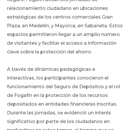
relacionamiento ciudadano en ubicaciones
estratégicas de los centros comerciales Gran
Plaza, en Medellín, y Mayorca, en Sabaneta. Estos
espacios permitieron llegar a un amplio número
de visitantes y facilitar el acceso a información
clave sobre la protección del ahorro.
A través de dinámicas pedagógicas e
interactivas, los participantes conocieron el
funcionamiento del Seguro de Depósitos y el rol
de Fogafín en la protección de los recursos
depositados en entidades financieras inscritas.
Durante las jornadas, se evidenció un interés
significativo por parte de los ciudadanos en