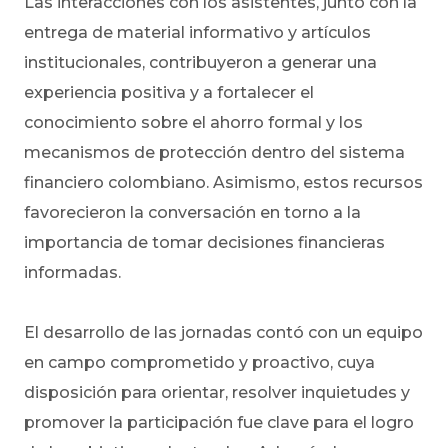
Las interacciones con los asistentes, junto con la
entrega de material informativo y artículos
institucionales, contribuyeron a generar una
experiencia positiva y a fortalecer el
conocimiento sobre el ahorro formal y los
mecanismos de protección dentro del sistema
financiero colombiano. Asimismo, estos recursos
favorecieron la conversación en torno a la
importancia de tomar decisiones financieras
informadas.
El desarrollo de las jornadas contó con un equipo
en campo comprometido y proactivo, cuya
disposición para orientar, resolver inquietudes y
promover la participación fue clave para el logro