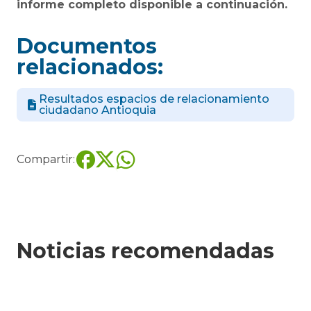
informe completo disponible a continuación.
Documentos
relacionados:
Resultados espacios de relacionamiento
ciudadano Antioquia
Compartir:
Noticias recomendadas