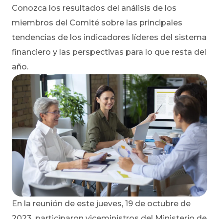
Conozca los resultados del análisis de los
miembros del Comité sobre las principales
tendencias de los indicadores líderes del sistema
financiero y las perspectivas para lo que resta del
año.
En la reunión de este jueves, 19 de octubre de
2023, participaron viceministros del Ministerio de