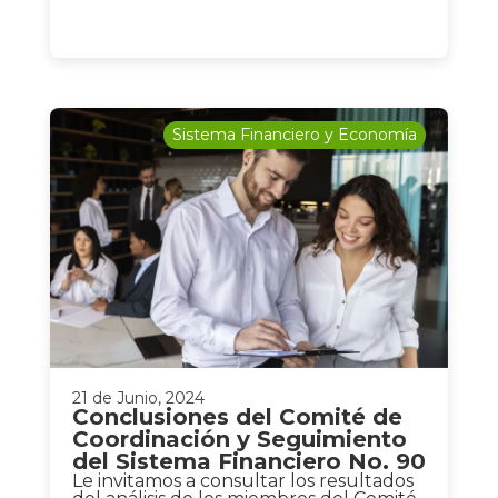
Sistema Financiero y Economía
21 de Junio, 2024
Conclusiones del Comité de
Coordinación y Seguimiento
del Sistema Financiero No. 90
Le invitamos a consultar los resultados