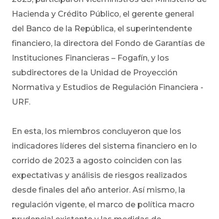
Hacienda y Crédito Público, el gerente general
del Banco de la República, el superintendente
financiero, la directora del Fondo de Garantías de
Instituciones Financieras – Fogafín, y los
subdirectores de la Unidad de Proyección
Normativa y Estudios de Regulación Financiera -
URF.
En esta, los miembros concluyeron que los
indicadores líderes del sistema financiero en lo
corrido de 2023 a agosto coinciden con las
expectativas y análisis de riesgos realizados
desde finales del año anterior. Así mismo, la
regulación vigente, el marco de política macro