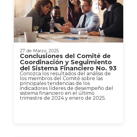
27 de Marzo, 2025
Conclusiones del Comité de
Coordinación y Seguimiento
del Sistema Financiero No. 93
Conozca los resultados del análisis de
los miembros del Comité sobre las
principales tendencias de los
indicadores líderes de desempeño del
sistema financiero en el último
trimestre de 2024 y enero de 2025.