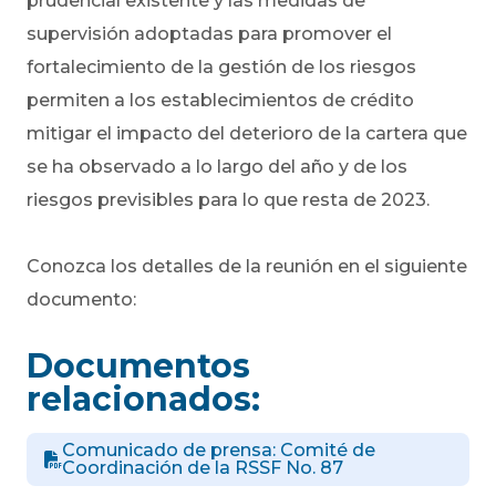
prudencial existente y las medidas de
supervisión adoptadas para promover el
fortalecimiento de la gestión de los riesgos
permiten a los establecimientos de crédito
mitigar el impacto del deterioro de la cartera que
se ha observado a lo largo del año y de los
riesgos previsibles para lo que resta de 2023.
Conozca los detalles de la reunión en el siguiente
documento:
Documentos
relacionados:
Comunicado de prensa: Comité de
Coordinación de la RSSF No. 87