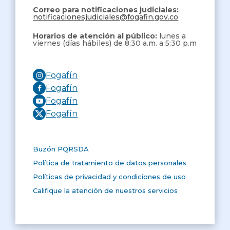
Correo para notificaciones judiciales:
notificacionesjudiciales@fogafin.gov.co
Horarios de atención al público:
lunes a
viernes (días hábiles) de 8:30 a.m. a 5:30 p.m
Fogafín
Fogafín
Fogafín
Fogafín
Buzón PQRSDA
Política de tratamiento de datos personales
Políticas de privacidad y condiciones de uso
Califique la atención de nuestros servicios