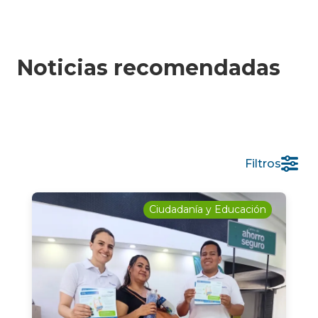
Noticias recomendadas
Filtros
Ciudadanía y Educación