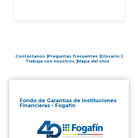
Contáctanos
Preguntas frecuentes
Glosario
Trabaja con nosotros
Mapa del sitio
Fondo de Garantías de Instituciones
Financieras - Fogafín