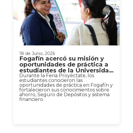
18 de Junio, 2026
Fogafín acercó su misión y
oportunidades de práctica a
estudiantes de la Universidad
Nacional
Durante la Feria Proyéctate, los
estudiantes conocieron las
oportunidades de práctica en Fogafín y
fortalecieron sus conocimientos sobre
ahorro, Seguro de Depósitos y sistema
financiero.