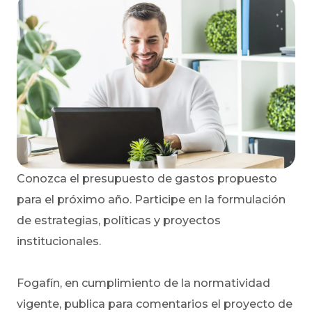
Conozca el presupuesto de gastos propuesto
para el próximo año. Participe en la formulación
de estrategias, políticas y proyectos
institucionales.
Fogafín, en cumplimiento de la normatividad
vigente, publica para comentarios el proyecto de