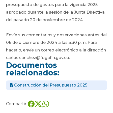
presupuesto de gastos para la vigencia 2025,
aprobado durante la sesión de la Junta Directiva
del pasado 20 de noviembre de 2024.
Envíe sus comentarios y observaciones antes del
06 de diciembre de 2024 a las 5:30 p.m. Para
hacerlo, envíe un correo electrónico a la dirección
carlos.sanchez@fogafin.gov.co
.
Documentos
relacionados:
Construcción del Presupuesto 2025
Compartir: